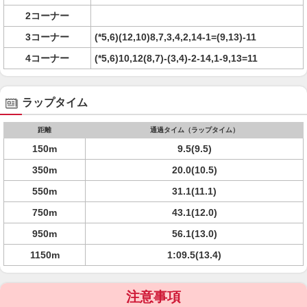
2コーナー
3コーナー
(*5,6)(12,10)8,7,3,4,2,14-1=(9,13)-11
4コーナー
(*5,6)10,12(8,7)-(3,4)-2-14,1-9,13=11
ラップタイム
距離
通過タイム（ラップタイム）
150m
9.5(9.5)
350m
20.0(10.5)
550m
31.1(11.1)
750m
43.1(12.0)
950m
56.1(13.0)
1150m
1:09.5(13.4)
注意事項