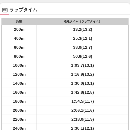
ラップタイム
距離
通過タイム（ラップタイム）
200m
13.2(13.2)
400m
25.3(12.1)
600m
38.0(12.7)
800m
50.6(12.6)
1000m
1:03.7(13.1)
1200m
1:16.9(13.2)
1400m
1:30.0(13.1)
1600m
1:42.8(12.8)
1800m
1:54.5(11.7)
2000m
2:06.1(11.6)
2200m
2:18.0(11.9)
2400m
2:30.1(12.1)