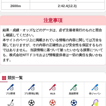
2600m
2:42.4(12.3)
注意事項
結果・成績・オッズなどのデータは、必ず主催者発行のものと照合
し確認してください。
本サイトのページ上に掲載されている情報の内容に関しては万全を
期しておりますが、その内容の正確性および安全性を保証するもの
ではありません。 当該情報に基づいて被ったいかなる損害について
も、株式会社NTTドコモおよび情報提供者は一切の責任を負いかね
ます。
競技一覧
プロ野球
プロ野球(2軍)
MLB
高校野球
侍ジャパン