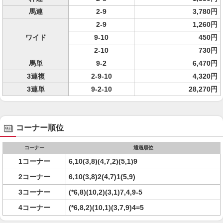
馬連
2-9
3,780円
2-9
1,260円
ワイド
9-10
450円
2-10
730円
馬単
9-2
6,470円
3連複
2-9-10
4,320円
3連単
9-2-10
28,270円
コーナー順位
コーナー
通過順位
1コーナー
6,10(3,8)(4,7,2)(5,1)9
2コーナー
6,10(3,8)2(4,7)1(5,9)
3コーナー
(*6,8)(10,2)(3,1)7,4,9-5
4コーナー
(*6,8,2)(10,1)(3,7,9)4=5