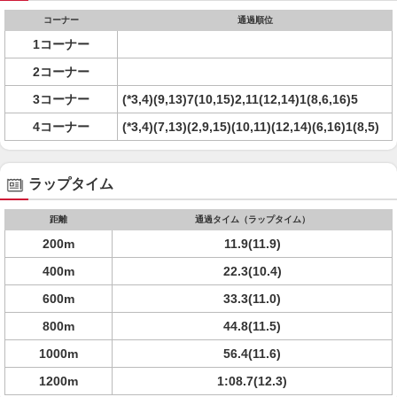
コーナー
通過順位
1コーナー
2コーナー
3コーナー
(*3,4)(9,13)7(10,15)2,11(12,14)1(8,6,16)5
4コーナー
(*3,4)(7,13)(2,9,15)(10,11)(12,14)(6,16)1(8,5)
ラップタイム
距離
通過タイム（ラップタイム）
200m
11.9(11.9)
400m
22.3(10.4)
600m
33.3(11.0)
800m
44.8(11.5)
1000m
56.4(11.6)
1200m
1:08.7(12.3)