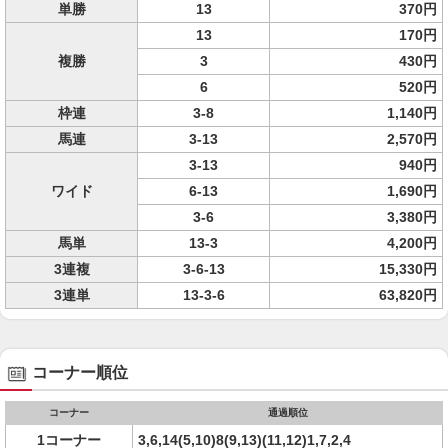
単勝
13
370円
13
170円
複勝
3
430円
6
520円
枠連
3-8
1,140円
馬連
3-13
2,570円
3-13
940円
ワイド
6-13
1,690円
3-6
3,380円
馬単
13-3
4,200円
3連複
3-6-13
15,330円
3連単
13-3-6
63,820円
コーナー順位
コーナー
通過順位
1コーナー
3,6,14(5,10)8(9,13)(11,12)1,7,2,4