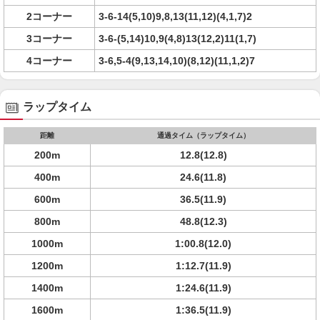
2コーナー
3-6-14(5,10)9,8,13(11,12)(4,1,7)2
3コーナー
3-6-(5,14)10,9(4,8)13(12,2)11(1,7)
4コーナー
3-6,5-4(9,13,14,10)(8,12)(11,1,2)7
ラップタイム
距離
通過タイム（ラップタイム）
200m
12.8(12.8)
400m
24.6(11.8)
600m
36.5(11.9)
800m
48.8(12.3)
1000m
1:00.8(12.0)
1200m
1:12.7(11.9)
1400m
1:24.6(11.9)
1600m
1:36.5(11.9)