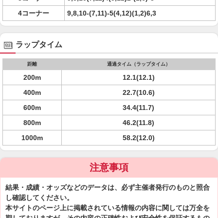
4コーナー
9,8,10-(7,11)-5(4,12)(1,2)6,3
ラップタイム
距離
通過タイム（ラップタイム）
200m
12.1(12.1)
400m
22.7(10.6)
600m
34.4(11.7)
800m
46.2(11.8)
1000m
58.2(12.0)
注意事項
結果・成績・オッズなどのデータは、必ず主催者発行のものと照合
し確認してください。
本サイトのページ上に掲載されている情報の内容に関しては万全を