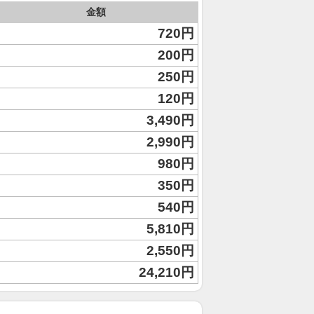
金額
720円
200円
250円
120円
3,490円
2,990円
980円
350円
540円
5,810円
2,550円
24,210円