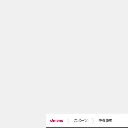
スポーツ
中央競馬