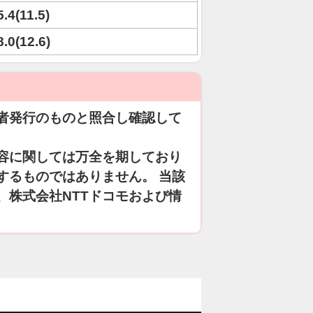
5.4(11.5)
8.0(12.6)
者発行のものと照合し確認して
容に関しては万全を期しており
するものではありません。 当該
、株式会社NTTドコモおよび情