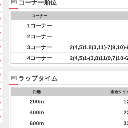
コーナー順位
コーナー
1コーナー
2コーナー
3コーナー
2(4,5)1,8(3,11)-7(9,10)-
4コーナー
2(4,5)1-(3,8)11(9,7)10-
ラップタイム
距離
通過タイ
200m
1
400m
2
600m
3