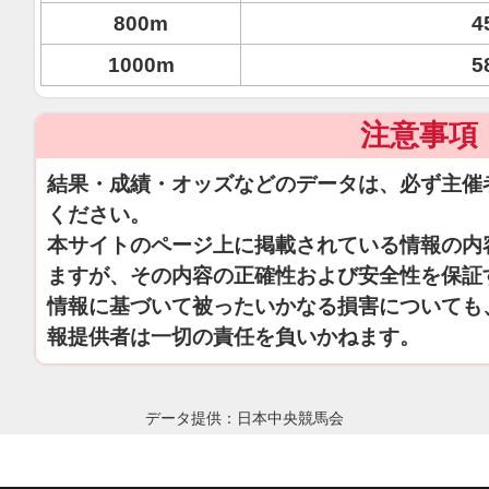
800m
4
1000m
5
注意事項
結果・成績・オッズなどのデータは、必ず主催
ください。
本サイトのページ上に掲載されている情報の内
ますが、その内容の正確性および安全性を保証
情報に基づいて被ったいかなる損害についても
報提供者は一切の責任を負いかねます。
データ提供：日本中央競馬会