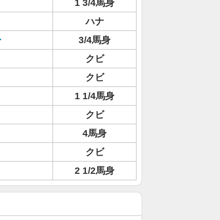
1 3/4馬身
ハナ
ー
3/4馬身
クビ
クビ
1 1/4馬身
クビ
4馬身
クビ
2 1/2馬身