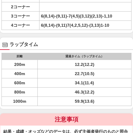
2コーナー
3コーナー
6(8,14)-(9,11)-7(4,5)(3,12)(2,13)-1,10
4コーナー
6(8,14)-(9,11)7(4,2,5,12)-(3,13)1-10
ラップタイム
距離
通過タイム（ラップタイム）
200m
12.2(12.2)
400m
22.7(10.5)
600m
34.1(11.4)
800m
46.3(12.2)
1000m
59.9(13.6)
注意事項
結果・成績・オッズなどのデータは、必ず主催者発行のものと照合