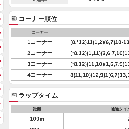
コーナー順位
コーナー
1コーナー
(8,*12)11(1,2)(6,7)10-1
2コーナー
(*8,12)(1,11)(2,6,7,10)
3コーナー
(*8,12)(11,10)(1,6,7,9)1
4コーナー
8(11,10)(12,9)1(6,7)13,
ラップタイム
距離
通過タイ
100m