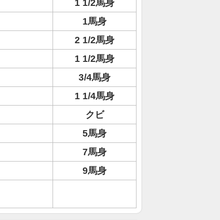
1 1/2馬身
1馬身
2 1/2馬身
1 1/2馬身
3/4馬身
1 1/4馬身
クビ
5馬身
7馬身
9馬身