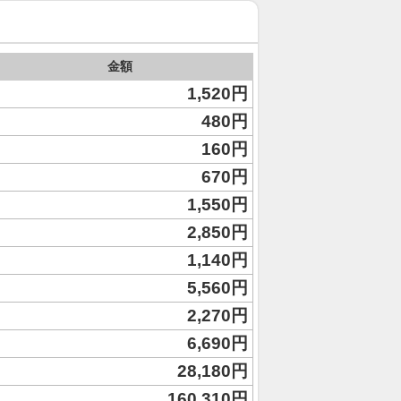
金額
1,520円
480円
160円
670円
1,550円
2,850円
1,140円
5,560円
2,270円
6,690円
28,180円
160,310円