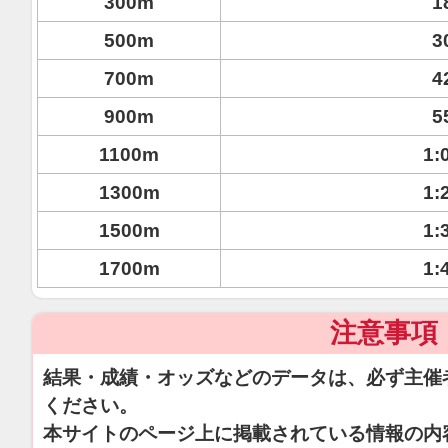
300m
1
500m
3
700m
4
900m
5
1100m
1:
1300m
1:
1500m
1:
1700m
1:
注意事項
結果・成績・オッズなどのデータは、必ず主催
ください。
本サイトのページ上に掲載されている情報の内