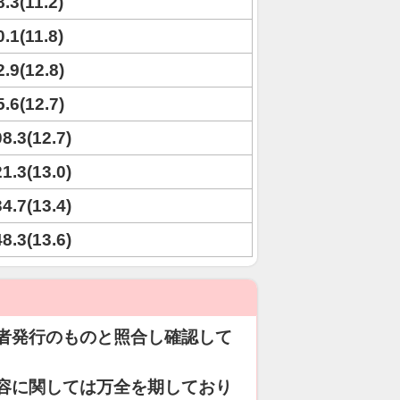
8.3(11.2)
0.1(11.8)
2.9(12.8)
5.6(12.7)
08.3(12.7)
21.3(13.0)
34.7(13.4)
48.3(13.6)
者発行のものと照合し確認して
容に関しては万全を期しており