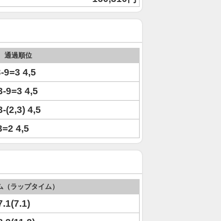
通過順位
3-9=3 4,5
13-9=3 4,5
3-(2,3) 4,5
3=2 4,5
ム（ラップタイム）
7.1(7.1)