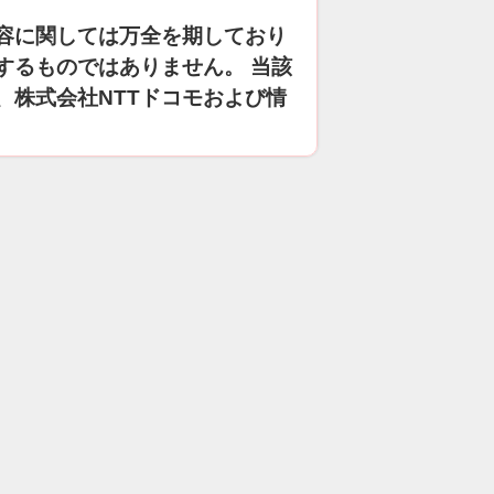
容に関しては万全を期しており
するものではありません。 当該
、株式会社NTTドコモおよび情