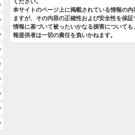
ください。
本サイトのページ上に掲載されている情報の内
ますが、その内容の正確性および安全性を保証
情報に基づいて被ったいかなる損害についても
報提供者は一切の責任を負いかねます。