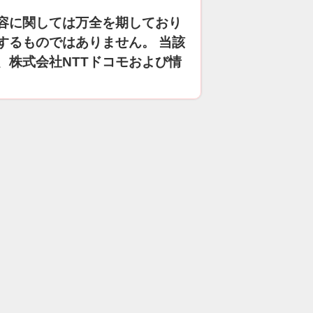
容に関しては万全を期しており
するものではありません。 当該
、株式会社NTTドコモおよび情