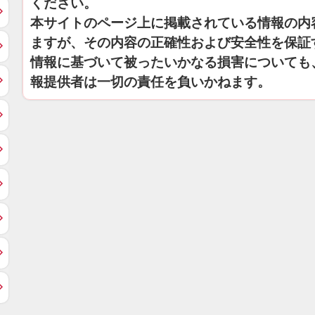
ください。
本サイトのページ上に掲載されている情報の内
ますが、その内容の正確性および安全性を保証
情報に基づいて被ったいかなる損害についても
報提供者は一切の責任を負いかねます。