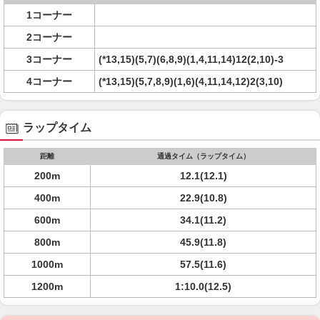
1コーナー
2コーナー
3コーナー
(*13,15)(5,7)(6,8,9)(1,4,11,14)12(2,10)-3
4コーナー
(*13,15)(5,7,8,9)(1,6)(4,11,14,12)2(3,10)
ラップタイム
距離
通過タイム（ラップタイム）
200m
12.1(12.1)
400m
22.9(10.8)
600m
34.1(11.2)
800m
45.9(11.8)
1000m
57.5(11.6)
1200m
1:10.0(12.5)