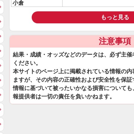
小倉
もっと見る
注意事項
結果・成績・オッズなどのデータは、必ず主催
ください。
本サイトのページ上に掲載されている情報の内
ますが、その内容の正確性および安全性を保証
情報に基づいて被ったいかなる損害についても
報提供者は一切の責任を負いかねます。