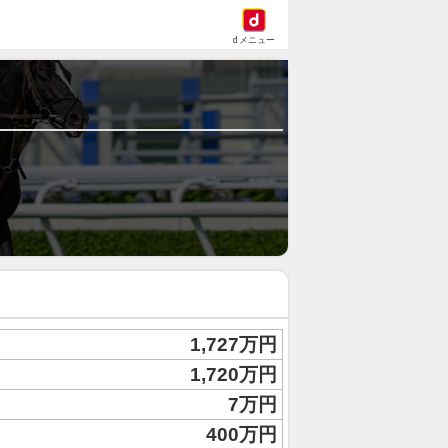
dメニュー
1,727万円
1,720万円
7万円
400万円