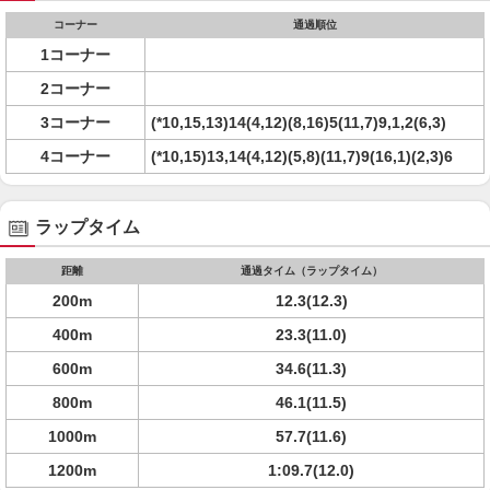
コーナー
通過順位
1コーナー
2コーナー
3コーナー
(*10,15,13)14(4,12)(8,16)5(11,7)9,1,2(6,3)
4コーナー
(*10,15)13,14(4,12)(5,8)(11,7)9(16,1)(2,3)6
ラップタイム
距離
通過タイム（ラップタイム）
200m
12.3(12.3)
400m
23.3(11.0)
600m
34.6(11.3)
800m
46.1(11.5)
1000m
57.7(11.6)
1200m
1:09.7(12.0)