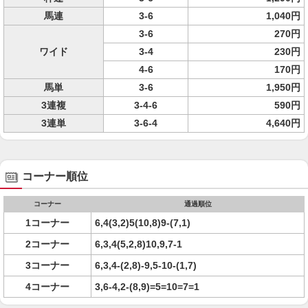
馬連
3-6
1,040円
3-6
270円
ワイド
3-4
230円
4-6
170円
馬単
3-6
1,950円
3連複
3-4-6
590円
3連単
3-6-4
4,640円
コーナー順位
コーナー
通過順位
1コーナー
6,4(3,2)5(10,8)9-(7,1)
2コーナー
6,3,4(5,2,8)10,9,7-1
3コーナー
6,3,4-(2,8)-9,5-10-(1,7)
4コーナー
3,6-4,2-(8,9)=5=10=7=1