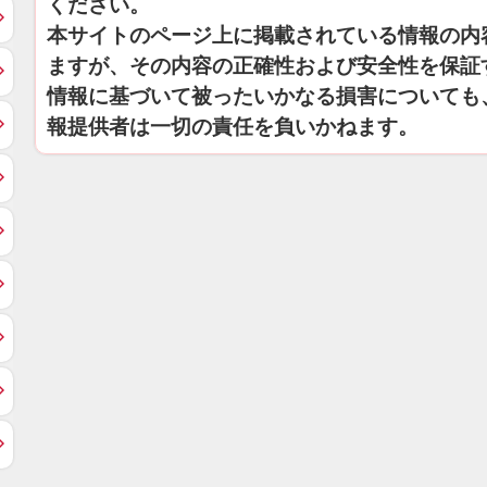
ください。
本サイトのページ上に掲載されている情報の内
ますが、その内容の正確性および安全性を保証
情報に基づいて被ったいかなる損害についても
報提供者は一切の責任を負いかねます。