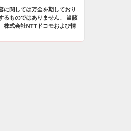
容に関しては万全を期しており
するものではありません。 当該
、株式会社NTTドコモおよび情