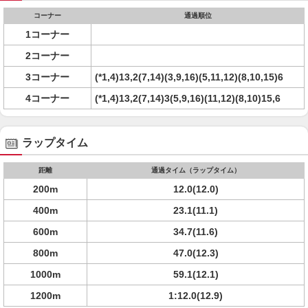
コーナー
通過順位
1コーナー
2コーナー
3コーナー
(*1,4)13,2(7,14)(3,9,16)(5,11,12)(8,10,15)6
4コーナー
(*1,4)13,2(7,14)3(5,9,16)(11,12)(8,10)15,6
ラップタイム
距離
通過タイム（ラップタイム）
200m
12.0(12.0)
400m
23.1(11.1)
600m
34.7(11.6)
800m
47.0(12.3)
1000m
59.1(12.1)
1200m
1:12.0(12.9)