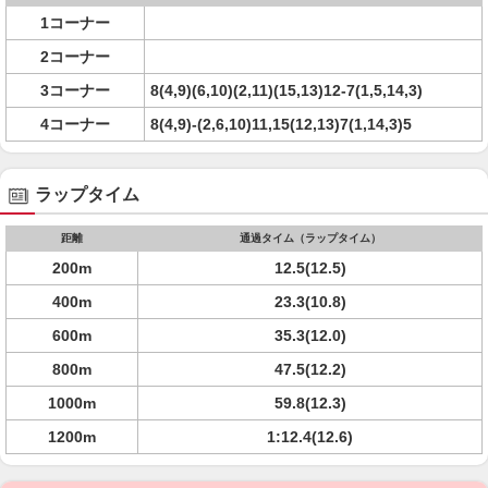
1コーナー
2コーナー
3コーナー
8(4,9)(6,10)(2,11)(15,13)12-7(1,5,14,3)
4コーナー
8(4,9)-(2,6,10)11,15(12,13)7(1,14,3)5
ラップタイム
距離
通過タイム（ラップタイム）
200m
12.5(12.5)
400m
23.3(10.8)
600m
35.3(12.0)
800m
47.5(12.2)
1000m
59.8(12.3)
1200m
1:12.4(12.6)