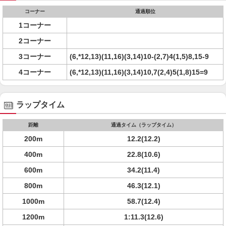
コーナー
通過順位
1コーナー
2コーナー
3コーナー
(6,*12,13)(11,16)(3,14)10-(2,7)4(1,5)8,15-9
4コーナー
(6,*12,13)(11,16)(3,14)10,7(2,4)5(1,8)15=9
ラップタイム
距離
通過タイム（ラップタイム）
200m
12.2(12.2)
400m
22.8(10.6)
600m
34.2(11.4)
800m
46.3(12.1)
1000m
58.7(12.4)
1200m
1:11.3(12.6)