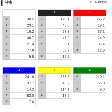
枠連
1/6 16:10更新
1
2
3
30.5
170.1
336.2
2
2
3
29.1
43.0
19.1
3
3
4
16.2
28.5
57.1
4
4
5
48.7
47.9
24.9
5
5
6
21.4
35.1
86.4
6
6
7
77.8
83.7
12.9
7
7
8
9.5
12.9
8
8
4
5
6
241.8
353.3
219.1
4
5
6
37.7
46.2
65.0
5
6
7
14.2
114.1
9.0
6
7
8
53.0
17.2
7
8
7.0
8