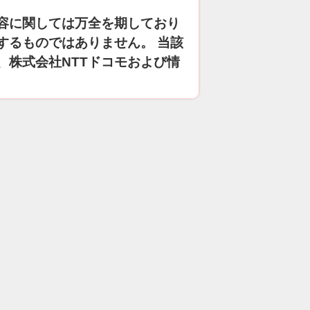
容に関しては万全を期しており
するものではありません。 当該
、株式会社NTTドコモおよび情