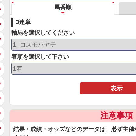
馬番順
3連単
軸馬を選択してください
着順を選択して下さい
表示
注意事項
結果・成績・オッズなどのデータは、必ず主催