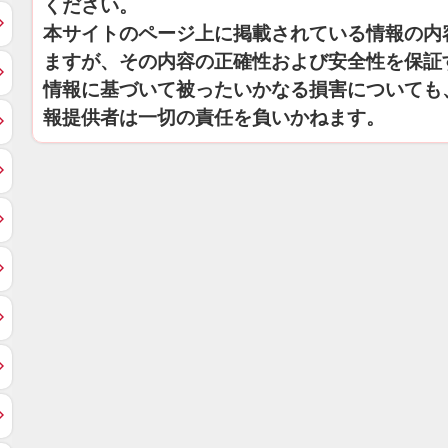
ください。
本サイトのページ上に掲載されている情報の内
ますが、その内容の正確性および安全性を保証
情報に基づいて被ったいかなる損害についても
報提供者は一切の責任を負いかねます。