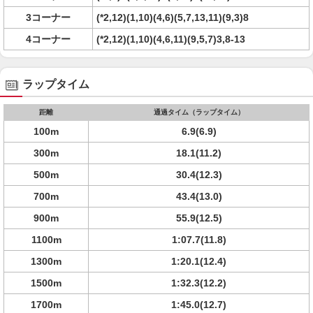
3コーナー
(*2,12)(1,10)(4,6)(5,7,13,11)(9,3)8
4コーナー
(*2,12)(1,10)(4,6,11)(9,5,7)3,8-13
ラップタイム
距離
通過タイム（ラップタイム）
100m
6.9(6.9)
300m
18.1(11.2)
500m
30.4(12.3)
700m
43.4(13.0)
900m
55.9(12.5)
1100m
1:07.7(11.8)
1300m
1:20.1(12.4)
1500m
1:32.3(12.2)
1700m
1:45.0(12.7)