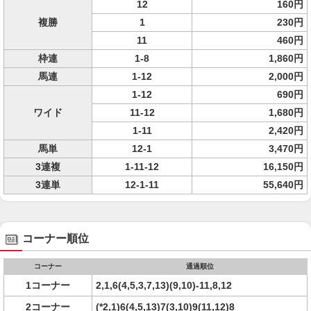
12
160円
複勝
1
230円
11
460円
枠連
1-8
1,860円
馬連
1-12
2,000円
1-12
690円
ワイド
11-12
1,680円
1-11
2,420円
馬単
12-1
3,470円
3連複
1-11-12
16,150円
3連単
12-1-11
55,640円
コーナー順位
コーナー
通過順位
1コーナー
2,1,6(4,5,3,7,13)(9,10)-11,8,12
2コーナー
(*2,1)6(4,5,13)7(3,10)9(11,12)8