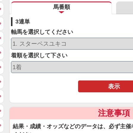
馬番順
3連単
軸馬を選択してください
着順を選択して下さい
表示
注意事項
結果・成績・オッズなどのデータは、必ず主催