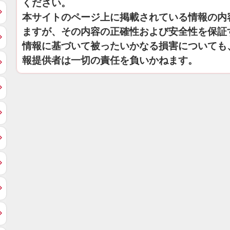
ください。
本サイトのページ上に掲載されている情報の内
ますが、その内容の正確性および安全性を保証
情報に基づいて被ったいかなる損害についても
報提供者は一切の責任を負いかねます。