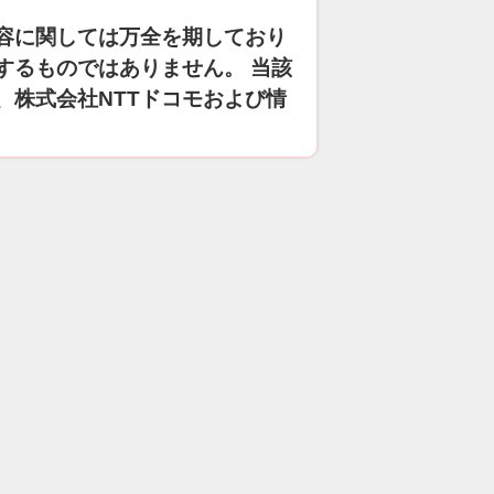
容に関しては万全を期しており
するものではありません。 当該
、株式会社NTTドコモおよび情