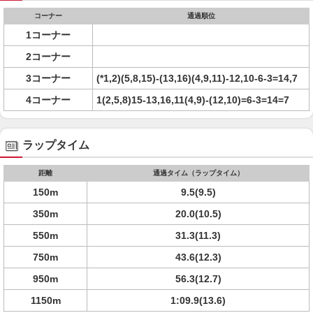
コーナー
通過順位
1コーナー
2コーナー
3コーナー
(*1,2)(5,8,15)-(13,16)(4,9,11)-12,10-6-3=14,7
4コーナー
1(2,5,8)15-13,16,11(4,9)-(12,10)=6-3=14=7
ラップタイム
距離
通過タイム（ラップタイム）
150m
9.5(9.5)
350m
20.0(10.5)
550m
31.3(11.3)
750m
43.6(12.3)
950m
56.3(12.7)
1150m
1:09.9(13.6)