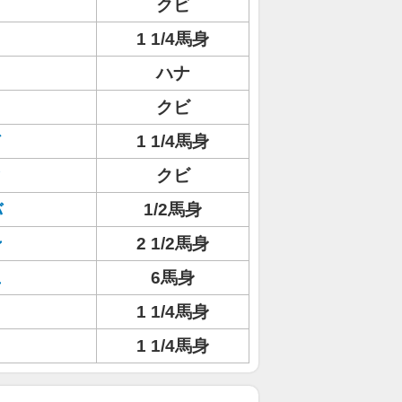
クビ
1 1/4馬身
ハナ
クビ
ド
1 1/4馬身
ィ
クビ
バ
1/2馬身
ン
2 1/2馬身
ュ
6馬身
1 1/4馬身
1 1/4馬身