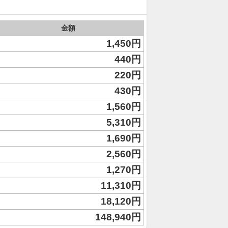
金額
1,450円
440円
220円
430円
1,560円
5,310円
1,690円
2,560円
1,270円
11,310円
18,120円
148,940円