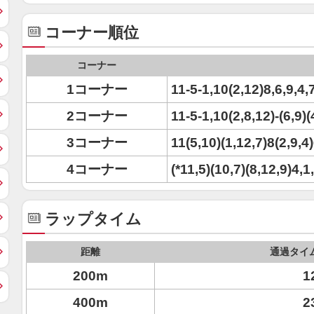
コーナー順位
コーナー
1コーナー
11-5-1,10(2,12)8,6,9,4,
2コーナー
11-5-1,10(2,8,12)-(6,9)(
3コーナー
11(5,10)(1,12,7)8(2,9,4
4コーナー
(*11,5)(10,7)(8,12,9)4,1,
ラップタイム
距離
通過タイ
200m
1
400m
2