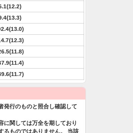
6.1(12.2)
9.4(13.3)
02.4(13.0)
14.7(12.3)
26.5(11.8)
37.9(11.4)
49.6(11.7)
者発行のものと照合し確認して
容に関しては万全を期しており
するものではありません。 当該