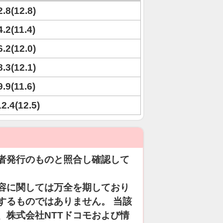
2.8(12.8)
4.2(11.4)
6.2(12.0)
8.3(12.1)
9.9(11.6)
12.4(12.5)
者発行のものと照合し確認して
容に関しては万全を期しており
するものではありません。 当該
、株式会社NTTドコモおよび情