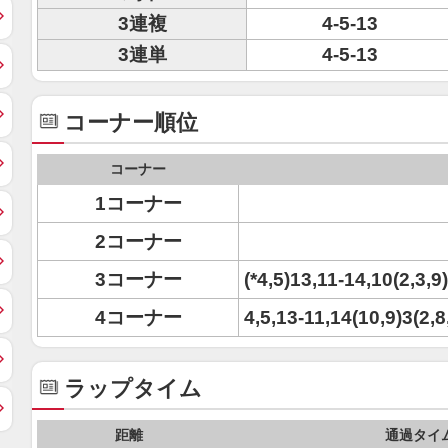
3連複
4-5-13
3連単
4-5-13
コーナー順位
コーナー
1コーナー
2コーナー
3コーナー
(*4,5)13,11-14,10(2,3,9)
4コーナー
4,5,13-11,14(10,9)3(2,8,
ラップタイム
距離
通過タイ