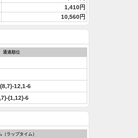
1,410円
10,560円
通過順位
(8,7)-12,1-6
7)-(1,12)-6
ム（ラップタイム）