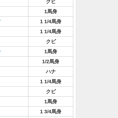
クビ
1馬身
ツ
1 1/4馬身
1 1/4馬身
クビ
ン
1馬身
1/2馬身
ハナ
1 1/4馬身
クビ
1馬身
1 3/4馬身