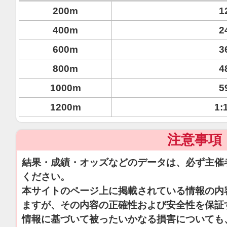
200m
1
400m
2
600m
3
800m
4
1000m
5
1200m
1:
注意事項
結果・成績・オッズなどのデータは、必ず主催
ください。
本サイトのページ上に掲載されている情報の内
ますが、その内容の正確性および安全性を保証
情報に基づいて被ったいかなる損害についても