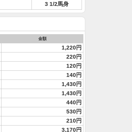
3 1/2馬身
金額
1,220円
220円
120円
140円
1,430円
1,430円
440円
530円
210円
3,170円