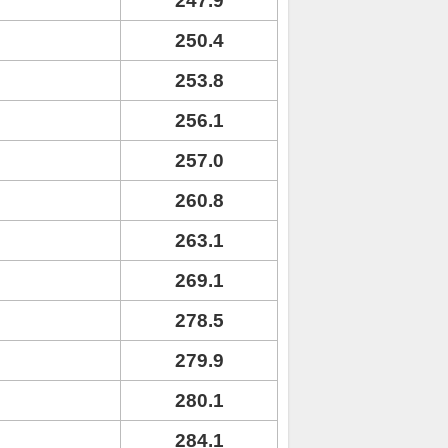
247.9
250.4
253.8
256.1
257.0
260.8
263.1
269.1
278.5
279.9
280.1
284.1