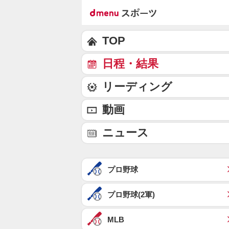
TOP
日程・結果
リーディング
動画
ニュース
プロ野球
プロ野球(2軍)
MLB