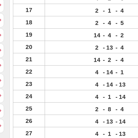
17
2
-
1
-
4
18
2
-
4
-
5
19
14
-
4
-
2
20
2
-
13
-
4
21
14
-
2
-
4
22
4
-
14
-
1
23
4
-
14
-
13
24
4
-
1
-
14
25
2
-
8
-
4
26
4
-
13
-
14
27
4
-
1
-
13