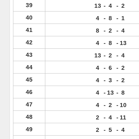
39
13
-
4
-
2
40
4
-
8
-
1
41
8
-
2
-
4
42
4
-
8
-
13
43
13
-
2
-
4
44
4
-
6
-
2
45
4
-
3
-
2
46
4
-
13
-
8
47
4
-
2
-
10
48
2
-
4
-
11
49
2
-
5
-
4