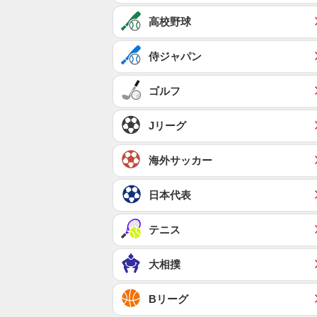
高校野球
侍ジャパン
ゴルフ
Jリーグ
海外サッカー
日本代表
テニス
大相撲
Bリーグ