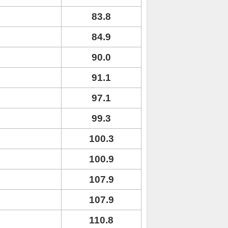
83.8
84.9
90.0
91.1
97.1
99.3
100.3
100.9
107.9
107.9
110.8