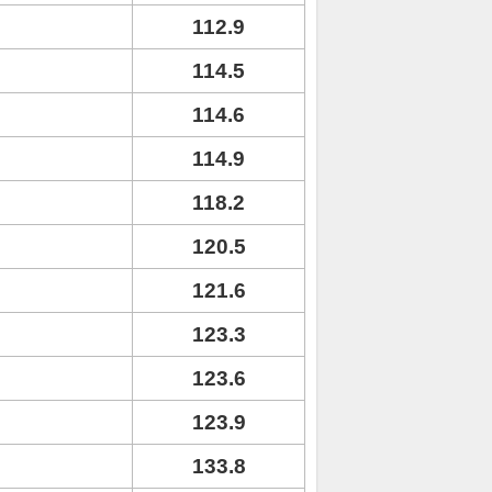
112.9
114.5
114.6
114.9
118.2
120.5
121.6
123.3
123.6
123.9
133.8