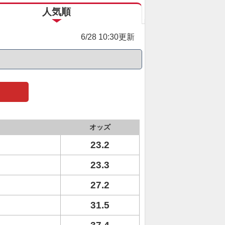
人気順
6/28 10:30更新
オッズ
23.2
23.3
27.2
31.5