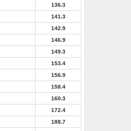
136.3
141.3
142.9
146.9
149.3
153.4
156.9
158.4
160.3
172.4
188.7