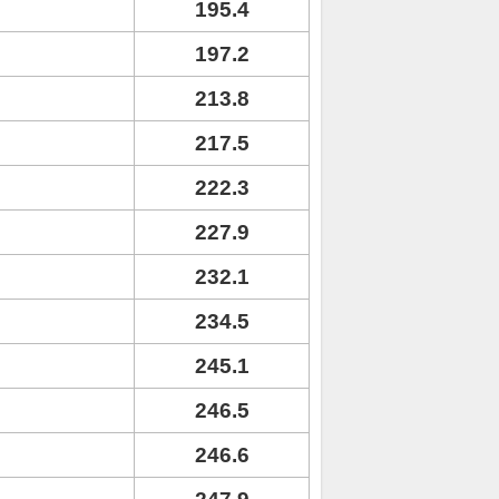
195.4
197.2
213.8
217.5
222.3
227.9
232.1
234.5
245.1
246.5
246.6