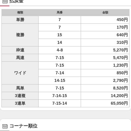
払戻金
種類
馬番
金額
単勝
7
450円
7
170円
複勝
15
640円
14
310円
枠連
4-8
5,270円
馬連
7-15
5,470円
7-15
1,230円
ワイド
7-14
850円
14-15
2,790円
馬単
7-15
8,520円
3連複
7-14-15
14,200円
3連単
7-15-14
65,050円
コーナー順位