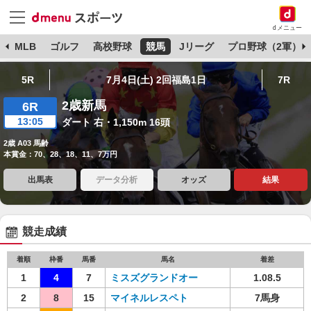
dメニュー
球
MLB
ゴルフ
高校野球
競馬
Jリーグ
プロ野球（2軍）
5R
7月4日(土) 2回福島1日
7R
2歳新馬
6R
13:05
ダート 右・1,150m 16頭
2歳 A03 馬齢
本賞金：70、28、18、11、7万円
出馬表
データ分析
オッズ
結果
競走成績
着順
枠番
馬番
馬名
着差
1
4
7
ミスズグランドオー
1.08.5
2
8
15
マイネルレスペト
7馬身