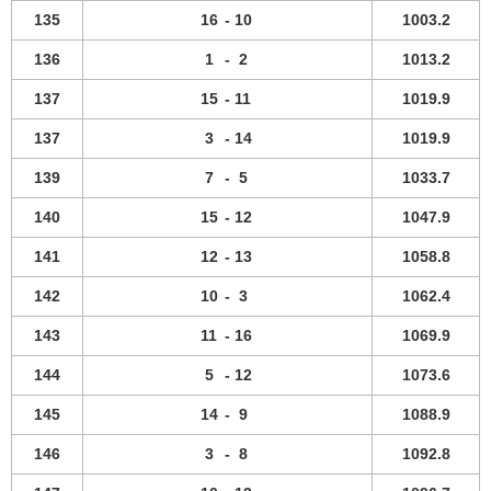
135
16
-
10
1003.2
136
1
-
2
1013.2
137
15
-
11
1019.9
137
3
-
14
1019.9
139
7
-
5
1033.7
140
15
-
12
1047.9
141
12
-
13
1058.8
142
10
-
3
1062.4
143
11
-
16
1069.9
144
5
-
12
1073.6
145
14
-
9
1088.9
146
3
-
8
1092.8