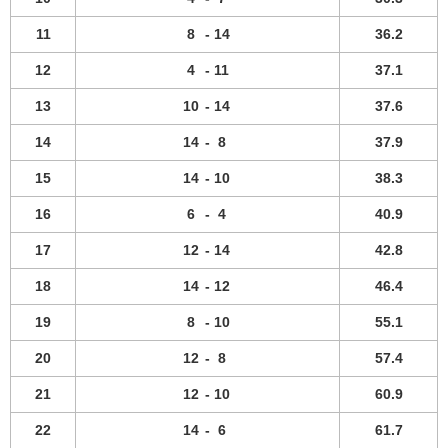
11
8
-
14
36.2
12
4
-
11
37.1
13
10
-
14
37.6
14
14
-
8
37.9
15
14
-
10
38.3
16
6
-
4
40.9
17
12
-
14
42.8
18
14
-
12
46.4
19
8
-
10
55.1
20
12
-
8
57.4
21
12
-
10
60.9
22
14
-
6
61.7