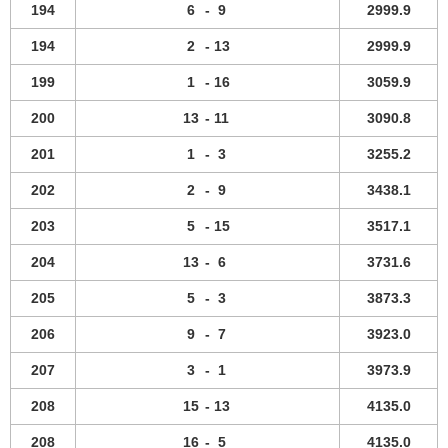
194
6
-
9
2999.9
194
2
-
13
2999.9
199
1
-
16
3059.9
200
13
-
11
3090.8
201
1
-
3
3255.2
202
2
-
9
3438.1
203
5
-
15
3517.1
204
13
-
6
3731.6
205
5
-
3
3873.3
206
9
-
7
3923.0
207
3
-
1
3973.9
208
15
-
13
4135.0
208
16
-
5
4135.0