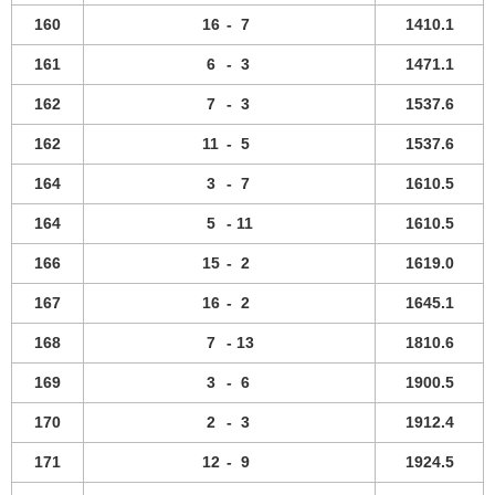
160
16
-
7
1410.1
161
6
-
3
1471.1
162
7
-
3
1537.6
162
11
-
5
1537.6
164
3
-
7
1610.5
164
5
-
11
1610.5
166
15
-
2
1619.0
167
16
-
2
1645.1
168
7
-
13
1810.6
169
3
-
6
1900.5
170
2
-
3
1912.4
171
12
-
9
1924.5