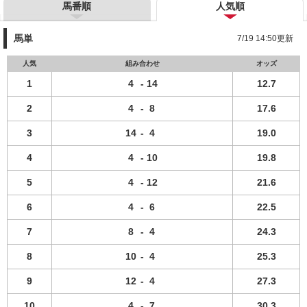
馬番順
人気順
馬単
7/19 14:50更新
人気
組み合わせ
オッズ
1
4
-
14
12.7
2
4
-
8
17.6
3
14
-
4
19.0
4
4
-
10
19.8
5
4
-
12
21.6
6
4
-
6
22.5
7
8
-
4
24.3
8
10
-
4
25.3
9
12
-
4
27.3
10
4
-
7
30.3