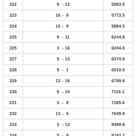
222
9
-
12
5563.5
223
16
-
9
5773.5
224
15
-
9
5884.5
225
9
-
11
6244.8
225
3
-
16
6244.8
227
5
-
13
6374.9
228
9
-
1
6510.5
229
13
-
16
6799.9
230
9
-
15
7116.1
231
3
-
9
7285.6
232
13
-
5
7649.8
233
3
-
13
8499.8
234
5
-
9
8742.7