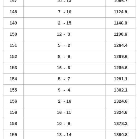
147
10
-
13
1096.7
148
7
-
16
1124.9
149
2
-
15
1146.0
150
12
-
3
1190.6
151
5
-
2
1264.4
152
8
-
9
1269.6
153
16
-
6
1285.6
154
5
-
7
1291.1
155
9
-
4
1302.1
156
2
-
16
1324.6
156
16
-
11
1324.6
158
10
-
9
1378.3
159
13
-
14
1390.8