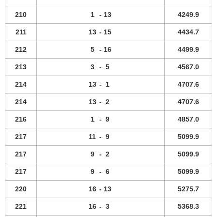
210
1
-
13
4249.9
211
13
-
15
4434.7
212
5
-
16
4499.9
213
3
-
5
4567.0
214
13
-
1
4707.6
214
13
-
2
4707.6
216
1
-
9
4857.0
217
11
-
9
5099.9
217
9
-
2
5099.9
217
9
-
6
5099.9
220
16
-
13
5275.7
221
16
-
3
5368.3