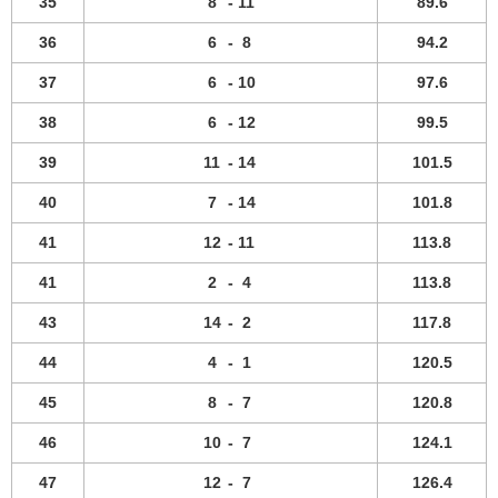
35
8
-
11
89.6
36
6
-
8
94.2
37
6
-
10
97.6
38
6
-
12
99.5
39
11
-
14
101.5
40
7
-
14
101.8
41
12
-
11
113.8
41
2
-
4
113.8
43
14
-
2
117.8
44
4
-
1
120.5
45
8
-
7
120.8
46
10
-
7
124.1
47
12
-
7
126.4