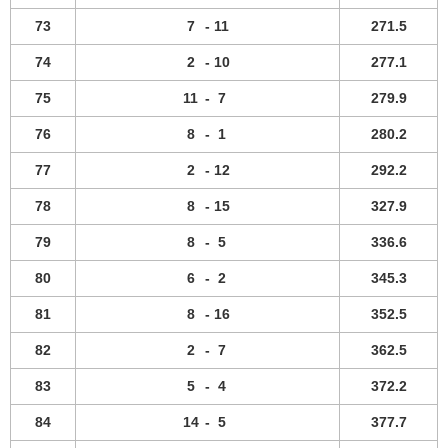
73
7
-
11
271.5
74
2
-
10
277.1
75
11
-
7
279.9
76
8
-
1
280.2
77
2
-
12
292.2
78
8
-
15
327.9
79
8
-
5
336.6
80
6
-
2
345.3
81
8
-
16
352.5
82
2
-
7
362.5
83
5
-
4
372.2
84
14
-
5
377.7