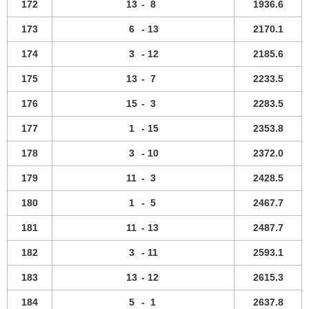
172
13
-
8
1936.6
173
6
-
13
2170.1
174
3
-
12
2185.6
175
13
-
7
2233.5
176
15
-
3
2283.5
177
1
-
15
2353.8
178
3
-
10
2372.0
179
11
-
3
2428.5
180
1
-
5
2467.7
181
11
-
13
2487.7
182
3
-
11
2593.1
183
13
-
12
2615.3
184
5
-
1
2637.8