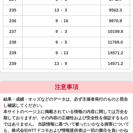
235
13
-
3
9562.3
236
9
-
16
9870.8
237
9
-
3
10199.8
238
9
-
5
11769.0
239
9
-
13
14571.2
239
13
-
9
14571.2
注意事項
結果・成績・オッズなどのデータは、必ず主催者発行のものと照合
し確認してください。
本サイトのページ上に掲載されている情報の内容に関しては万全を
期しておりますが、その内容の正確性および安全性を保証するもの
ではありません。 当該情報に基づいて被ったいかなる損害について
も、株式会社NTTドコモおよび情報提供者は一切の責任を負いかね