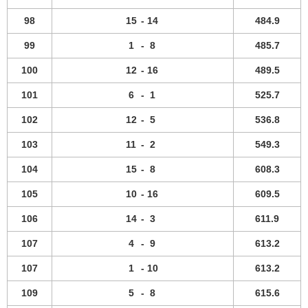
98
15
-
14
484.9
99
1
-
8
485.7
100
12
-
16
489.5
101
6
-
1
525.7
102
12
-
5
536.8
103
11
-
2
549.3
104
15
-
8
608.3
105
10
-
16
609.5
106
14
-
3
611.9
107
4
-
9
613.2
107
1
-
10
613.2
109
5
-
8
615.6