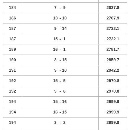
184
7
-
9
2637.8
186
13
-
10
2707.9
187
9
-
14
2732.1
187
15
-
1
2732.1
189
16
-
1
2781.7
190
3
-
15
2859.7
191
9
-
10
2942.2
192
15
-
5
2970.8
192
9
-
8
2970.8
194
15
-
16
2999.9
194
16
-
15
2999.9
194
3
-
2
2999.9