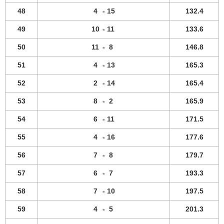
48
4
-
15
132.4
49
10
-
11
133.6
50
11
-
8
146.8
51
4
-
13
165.3
52
2
-
14
165.4
53
8
-
2
165.9
54
6
-
11
171.5
55
4
-
16
177.6
56
7
-
8
179.7
57
6
-
7
193.3
58
7
-
10
197.5
59
4
-
5
201.3