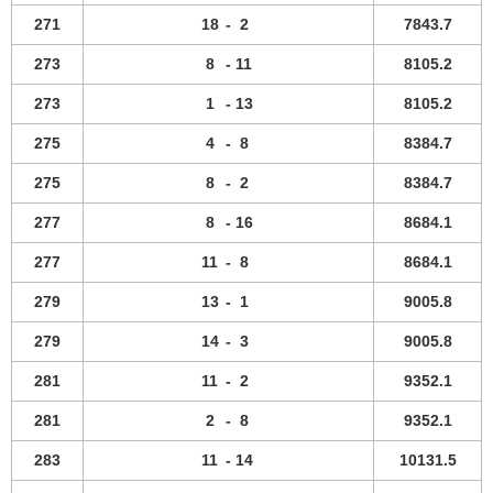
271
18
-
2
7843.7
273
8
-
11
8105.2
273
1
-
13
8105.2
275
4
-
8
8384.7
275
8
-
2
8384.7
277
8
-
16
8684.1
277
11
-
8
8684.1
279
13
-
1
9005.8
279
14
-
3
9005.8
281
11
-
2
9352.1
281
2
-
8
9352.1
283
11
-
14
10131.5