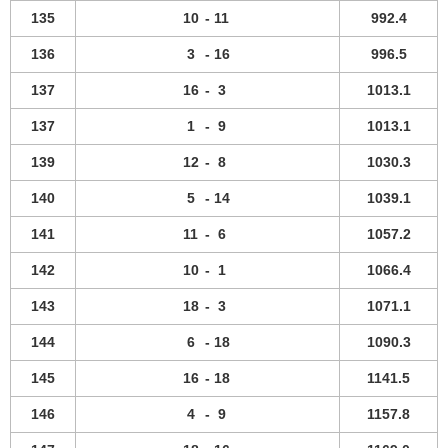
135
10
-
11
992.4
136
3
-
16
996.5
137
16
-
3
1013.1
137
1
-
9
1013.1
139
12
-
8
1030.3
140
5
-
14
1039.1
141
11
-
6
1057.2
142
10
-
1
1066.4
143
18
-
3
1071.1
144
6
-
18
1090.3
145
16
-
18
1141.5
146
4
-
9
1157.8