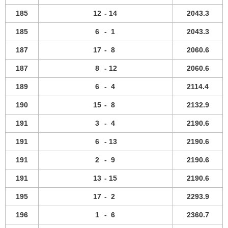
185
12
-
14
2043.3
185
6
-
1
2043.3
187
17
-
8
2060.6
187
8
-
12
2060.6
189
6
-
4
2114.4
190
15
-
8
2132.9
191
3
-
4
2190.6
191
6
-
13
2190.6
191
2
-
9
2190.6
191
13
-
15
2190.6
195
17
-
2
2293.9
196
1
-
6
2360.7