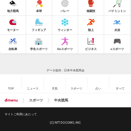
地方競馬
卓球
バレー
格闘技
バドミントン
モーター
フィギュア
ウィンター
陸上
水泳
自転車
学生スポーツ
Doスポーツ
ビジネス
eスポーツ
データ提供：日本中央競馬会
TOP
ニュース
天気
スポーツ
占い
すべて
スポーツ
中央競馬
サイトご利用にあたって
(C) NTT DOCOMO, INC.