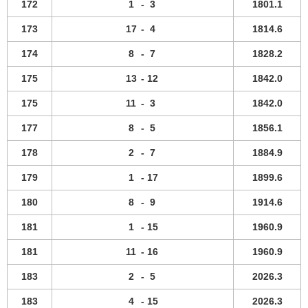
172
1
-
3
1801.1
173
17
-
4
1814.6
174
8
-
7
1828.2
175
13
-
12
1842.0
175
11
-
3
1842.0
177
8
-
5
1856.1
178
2
-
7
1884.9
179
1
-
17
1899.6
180
8
-
9
1914.6
181
1
-
15
1960.9
181
11
-
16
1960.9
183
2
-
5
2026.3
183
4
-
15
2026.3