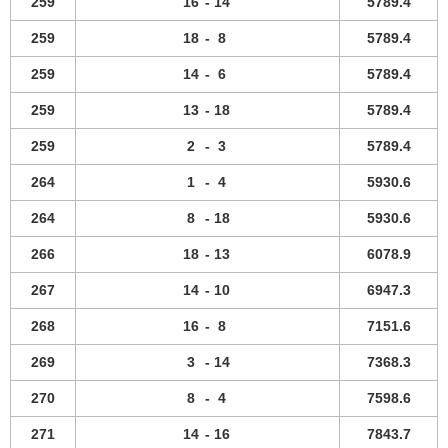
259
16
-
14
5789.4
259
18
-
8
5789.4
259
14
-
6
5789.4
259
13
-
18
5789.4
259
2
-
3
5789.4
264
1
-
4
5930.6
264
8
-
18
5930.6
266
18
-
13
6078.9
267
14
-
10
6947.3
268
16
-
8
7151.6
269
3
-
14
7368.3
270
8
-
4
7598.6
271
14
-
16
7843.7