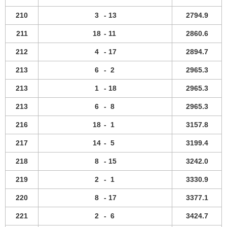
210
3
-
13
2794.9
211
18
-
11
2860.6
212
4
-
17
2894.7
213
6
-
2
2965.3
213
1
-
18
2965.3
213
6
-
8
2965.3
216
18
-
1
3157.8
217
14
-
5
3199.4
218
8
-
15
3242.0
219
2
-
1
3330.9
220
8
-
17
3377.1
221
2
-
6
3424.7