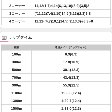
2コーナー
11,12(1,7)4,14(6,13,10)(8,9)(3,5)2
3コーナー
(*11,12)7,4(1,10)14,5(6,13)(2,3)9-8
4コーナー
11,12-(4,7)10,1(14,5)(2,13,3)-(6,9)-8
ラップタイム
距離
通過タイム（ラップタイム）
100m
6.9(6.9)
300m
17.8(10.9)
500m
30.1(12.3)
700m
43.4(13.3)
900m
55.9(12.5)
1100m
1:08.3(12.4)
1300m
1:20.7(12.4)
1500m
1:33.0(12.3)