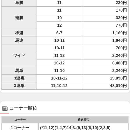
単勝
11
230円
11
170円
複勝
10
330円
12
770円
枠連
6-7
1,160円
馬連
10-11
1,640円
10-11
760円
ワイド
11-12
2,240円
10-12
6,480円
馬単
11-10
2,240円
3連複
10-11-12
19,050円
3連単
11-10-12
48,010円
コーナー順位
コーナー
通過順位
1コーナー
(*11,12)(1,4,7)14,6-(9,13)(8,10)(2,3,5)