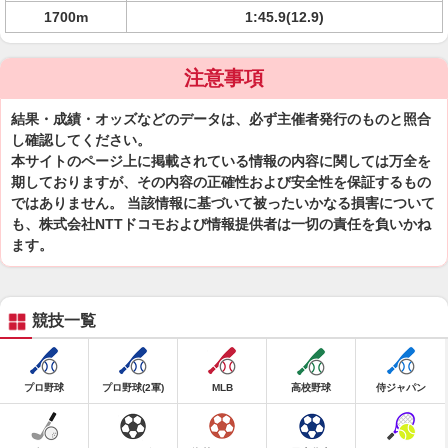
1700m
1:45.9(12.9)
注意事項
結果・成績・オッズなどのデータは、必ず主催者発行のものと照合
し確認してください。
本サイトのページ上に掲載されている情報の内容に関しては万全を
期しておりますが、その内容の正確性および安全性を保証するもの
ではありません。 当該情報に基づいて被ったいかなる損害について
も、株式会社NTTドコモおよび情報提供者は一切の責任を負いかね
ます。
競技一覧
プロ野球
プロ野球(2軍)
MLB
高校野球
侍ジャパン