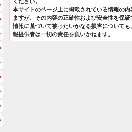
ください。
本サイトのページ上に掲載されている情報の内
ますが、その内容の正確性および安全性を保証
情報に基づいて被ったいかなる損害についても
報提供者は一切の責任を負いかねます。