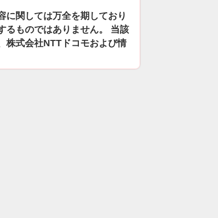
容に関しては万全を期しており
するものではありません。 当該
、株式会社NTTドコモおよび情