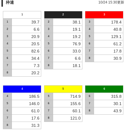
枠連
10/24 15:30更新
1
2
3
39.7
38.1
178.4
1
2
3
6.6
19.1
40.8
2
3
4
20.9
19.2
129.1
3
4
5
20.5
76.9
61.2
4
5
6
82.6
33.0
17.8
5
6
7
34.4
6.6
30.9
6
7
8
7.3
18.1
7
8
20.2
8
4
5
6
186.5
714.9
315.8
4
5
6
146.0
155.6
30.1
5
6
7
61.0
60.1
43.9
6
7
8
17.6
121.0
7
8
31.3
8