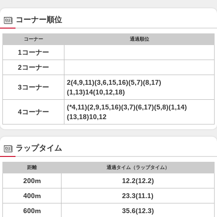
コーナー順位
コーナー
通過順位
1コーナー
2コーナー
2(4,9,11)(3,6,15,16)(5,7)(8,17)
3コーナー
(1,13)14(10,12,18)
(*4,11)(2,9,15,16)(3,7)(6,17)(5,8)(1,14)
4コーナー
(13,18)10,12
ラップタイム
距離
通過タイム（ラップタイム）
200m
12.2(12.2)
400m
23.3(11.1)
600m
35.6(12.3)