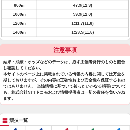
800m
47.9(12.3)
1000m
59.9(12.0)
1200m
1:11.7(11.8)
1400m
1:23.5(11.8)
注意事項
結果・成績・オッズなどのデータは、必ず主催者発行のものと照合
し確認してください。
本サイトのページ上に掲載されている情報の内容に関しては万全を
期しておりますが、その内容の正確性および安全性を保証するもの
ではありません。 当該情報に基づいて被ったいかなる損害について
も、株式会社NTTドコモおよび情報提供者は一切の責任を負いかね
ます。
競技一覧