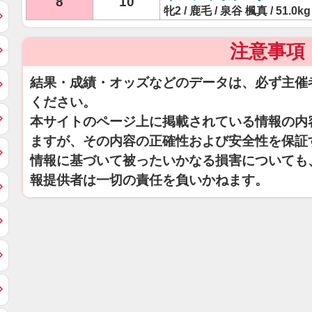
8
10
牝2 / 鹿毛 / 泉谷 楓真 / 51.0kg
注意事項
結果・成績・オッズなどのデータは、必ず主催
ください。
本サイトのページ上に掲載されている情報の内
ますが、その内容の正確性および安全性を保証
情報に基づいて被ったいかなる損害についても
報提供者は一切の責任を負いかねます。