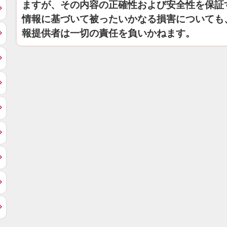
ますが、その内容の正確性および安全性を保証
情報に基づいて被ったいかなる損害についても
報提供者は一切の責任を負いかねます。