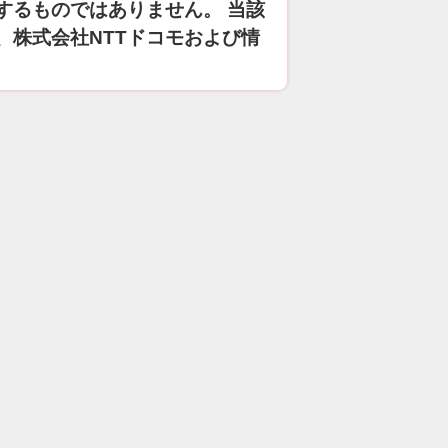
するものではありません。 当該
、株式会社NTTドコモおよび情