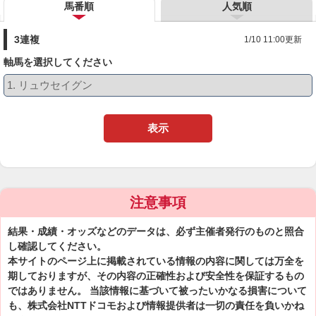
馬番順
人気順
3連複
1/10 11:00更新
軸馬を選択してください
表示
注意事項
結果・成績・オッズなどのデータは、必ず主催者発行のものと照合
し確認してください。
本サイトのページ上に掲載されている情報の内容に関しては万全を
期しておりますが、その内容の正確性および安全性を保証するもの
ではありません。 当該情報に基づいて被ったいかなる損害について
も、株式会社NTTドコモおよび情報提供者は一切の責任を負いかね