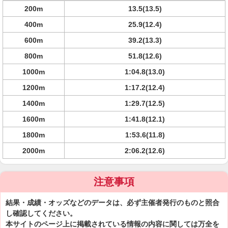
200m
13.5(13.5)
400m
25.9(12.4)
600m
39.2(13.3)
800m
51.8(12.6)
1000m
1:04.8(13.0)
1200m
1:17.2(12.4)
1400m
1:29.7(12.5)
1600m
1:41.8(12.1)
1800m
1:53.6(11.8)
2000m
2:06.2(12.6)
注意事項
結果・成績・オッズなどのデータは、必ず主催者発行のものと照合
し確認してください。
本サイトのページ上に掲載されている情報の内容に関しては万全を