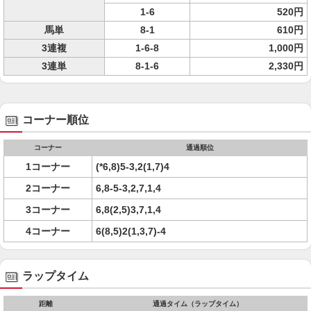
1-6
520円
馬単
8-1
610円
3連複
1-6-8
1,000円
3連単
8-1-6
2,330円
コーナー順位
コーナー
通過順位
1コーナー
(*6,8)5-3,2(1,7)4
2コーナー
6,8-5-3,2,7,1,4
3コーナー
6,8(2,5)3,7,1,4
4コーナー
6(8,5)2(1,3,7)-4
ラップタイム
距離
通過タイム（ラップタイム）