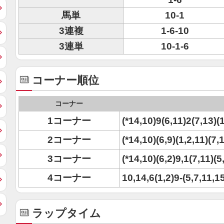
馬単
10-1
3連複
1-6-10
3連単
10-1-6
コーナー順位
コーナー
1コーナー
(*14,10)9(6,11)2(7,13)(
2コーナー
(*14,10)(6,9)(1,2,11)(7,
3コーナー
(*14,10)(6,2)9,1(7,11)(
4コーナー
10,14,6(1,2)9-(5,7,11,1
ラップタイム