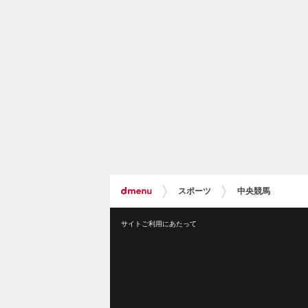
スポーツ
中央競馬
サイトご利用にあたって