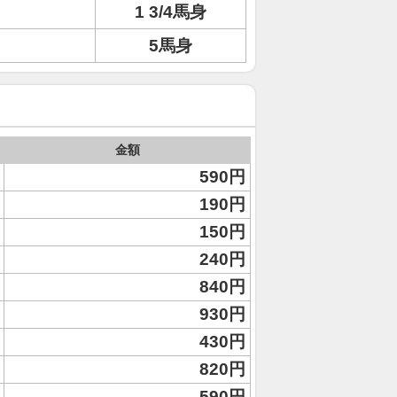
1 3/4馬身
5馬身
金額
590円
190円
150円
240円
840円
930円
430円
820円
590円