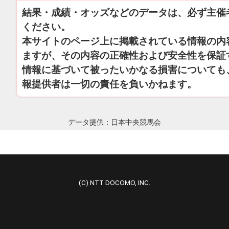
結果・成績・オッズなどのデータは、必ず主催
ください。
本サイトのページ上に掲載されている情報の内
ますが、その内容の正確性および安全性を保証
情報に基づいて被ったいかなる損害についても
報提供者は一切の責任を負いかねます。
データ提供：日本中央競馬会
(C) NTT DOCOMO, INC.