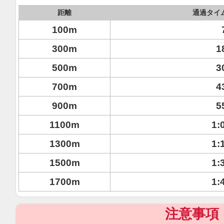
距離
通過タイ
100m
300m
1
500m
3
700m
4
900m
5
1100m
1:
1300m
1:
1500m
1:
1700m
1:
注意事項