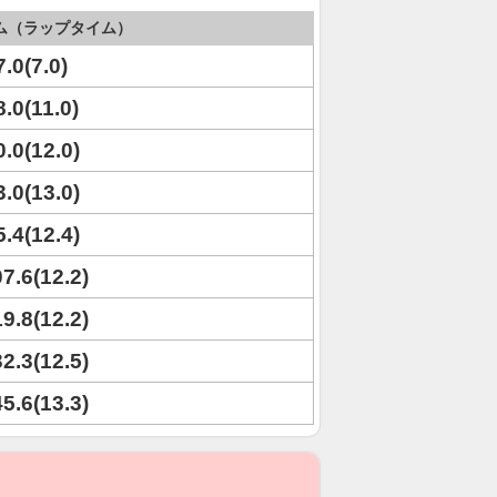
ム（ラップタイム）
7.0(7.0)
8.0(11.0)
0.0(12.0)
3.0(13.0)
5.4(12.4)
07.6(12.2)
19.8(12.2)
32.3(12.5)
45.6(13.3)