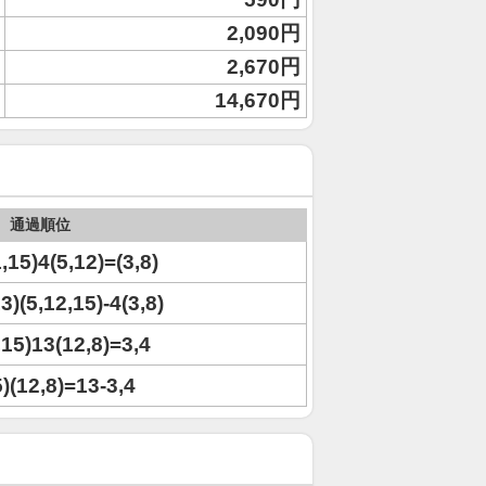
2,090円
2,670円
14,670円
通過順位
1,15)4(5,12)=(3,8)
13)(5,12,15)-4(3,8)
5,15)13(12,8)=3,4
5)(12,8)=13-3,4