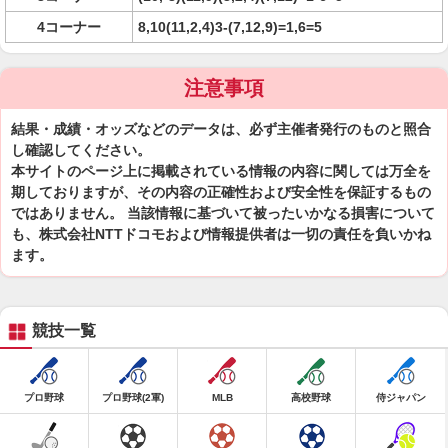
4コーナー
8,10(11,2,4)3-(7,12,9)=1,6=5
注意事項
結果・成績・オッズなどのデータは、必ず主催者発行のものと照合
し確認してください。
本サイトのページ上に掲載されている情報の内容に関しては万全を
期しておりますが、その内容の正確性および安全性を保証するもの
ではありません。 当該情報に基づいて被ったいかなる損害について
も、株式会社NTTドコモおよび情報提供者は一切の責任を負いかね
ます。
競技一覧
プロ野球
プロ野球(2軍)
MLB
高校野球
侍ジャパン