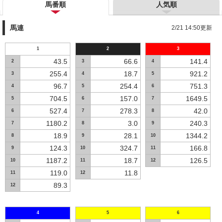
馬番順
人気順
馬連
2/21 14:50更新
1
2
3
43.5
66.6
141.4
2
3
4
255.4
18.7
921.2
3
4
5
96.7
254.4
751.3
4
5
6
704.5
157.0
1649.5
5
6
7
527.4
278.3
42.0
6
7
8
1180.2
3.0
240.3
7
8
9
18.9
28.1
1344.2
8
9
10
124.3
324.7
166.8
9
10
11
1187.2
18.7
126.5
10
11
12
119.0
11.8
11
12
89.3
12
4
5
6