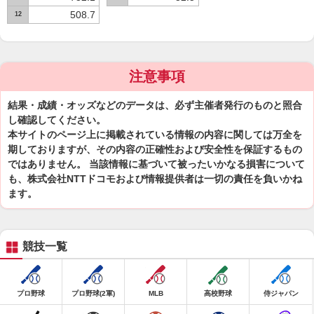
508.7
12
注意事項
結果・成績・オッズなどのデータは、必ず主催者発行のものと照合
し確認してください。
本サイトのページ上に掲載されている情報の内容に関しては万全を
期しておりますが、その内容の正確性および安全性を保証するもの
ではありません。 当該情報に基づいて被ったいかなる損害について
も、株式会社NTTドコモおよび情報提供者は一切の責任を負いかね
ます。
競技一覧
プロ野球
プロ野球(2軍)
MLB
高校野球
侍ジャパン