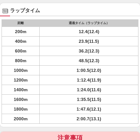
ラップタイム
距離
通過タイム（ラップタイム）
200m
12.4(12.4)
400m
23.9(11.5)
600m
36.2(12.3)
800m
48.5(12.3)
1000m
1:00.5(12.0)
1200m
1:12.4(11.9)
1400m
1:24.0(11.6)
1600m
1:35.5(11.5)
1800m
1:47.6(12.1)
2000m
2:00.7(13.1)
注意事項