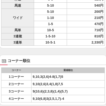
馬連
5-10
540円
5-10
200円
ワイド
1-10
210円
1-5
470円
馬単
10-5
710円
3連複
1-5-10
810円
3連単
10-5-1
2,330円
コーナー順位
コーナー
通過順位
1コーナー
9,10,3(2,6)4-8(1,7)5
2コーナー
9,10(2,6)3,4(1,8)7,5
3コーナー
9(10,6)(2,3,8)(1,4)(5,7)
4コーナー
9,10(6,8)3(2,5,1,7)-4