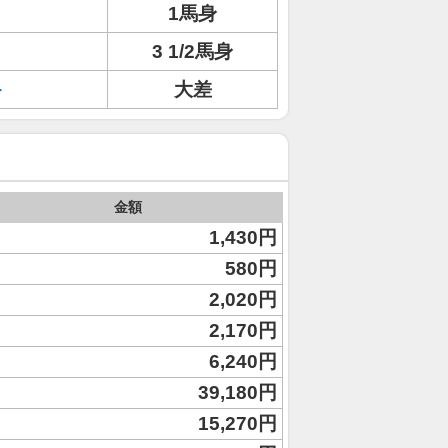
1馬身
3 1/2馬身
キ
大差
金額
1,430円
580円
2,020円
2,170円
6,240円
39,180円
15,270円