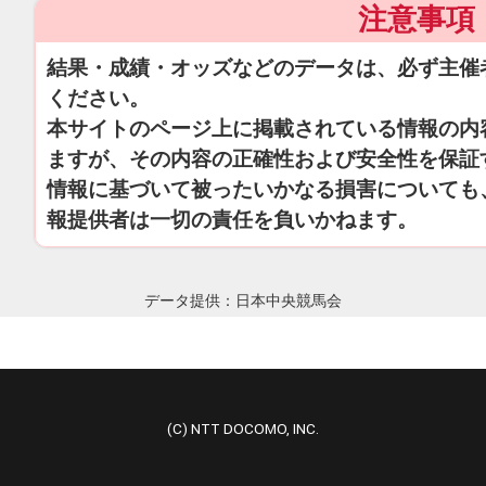
注意事項
結果・成績・オッズなどのデータは、必ず主催
ください。
本サイトのページ上に掲載されている情報の内
ますが、その内容の正確性および安全性を保証
情報に基づいて被ったいかなる損害についても
報提供者は一切の責任を負いかねます。
データ提供：日本中央競馬会
(C) NTT DOCOMO, INC.