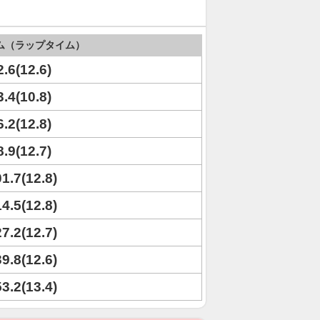
ム（ラップタイム）
2.6(12.6)
3.4(10.8)
6.2(12.8)
8.9(12.7)
01.7(12.8)
14.5(12.8)
27.2(12.7)
39.8(12.6)
53.2(13.4)