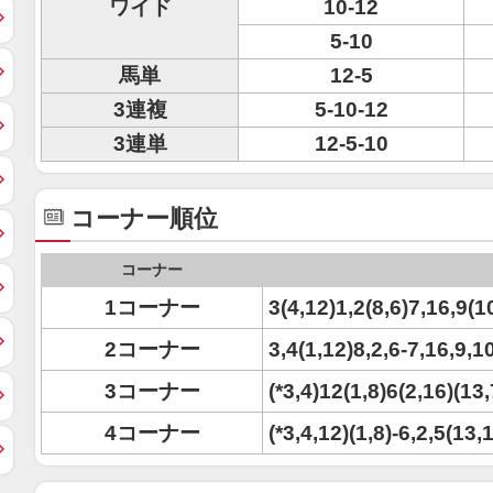
ワイド
10-12
5-10
馬単
12-5
3連複
5-10-12
3連単
12-5-10
コーナー順位
コーナー
1コーナー
3(4,12)1,2(8,6)7,16,9(1
2コーナー
3,4(1,12)8,2,6-7,16,9,1
3コーナー
(*3,4)12(1,8)6(2,16)(13
4コーナー
(*3,4,12)(1,8)-6,2,5(13,