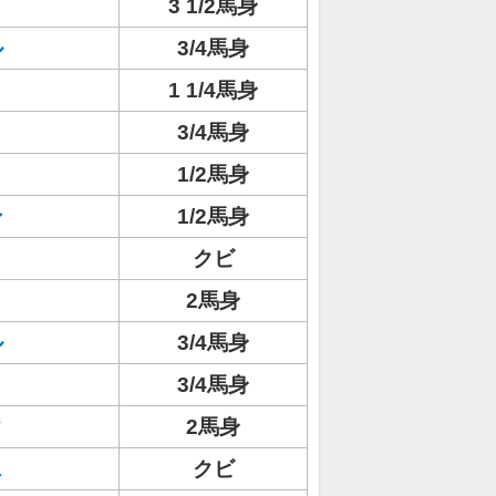
3 1/2馬身
ル
3/4馬身
1 1/4馬身
3/4馬身
1/2馬身
ン
1/2馬身
クビ
2馬身
ル
3/4馬身
3/4馬身
タ
2馬身
ス
クビ