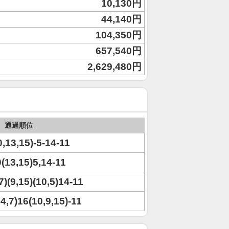
10,130円
44,140円
104,350円
657,540円
2,629,480円
通過順位
0,13,15)-5-14-11
0(13,15)5,14-11
,7)(9,15)(10,5)14-11
14,7)16(10,9,15)-11