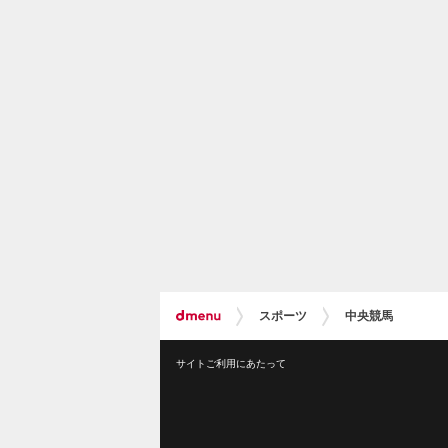
スポーツ
中央競馬
サイトご利用にあたって