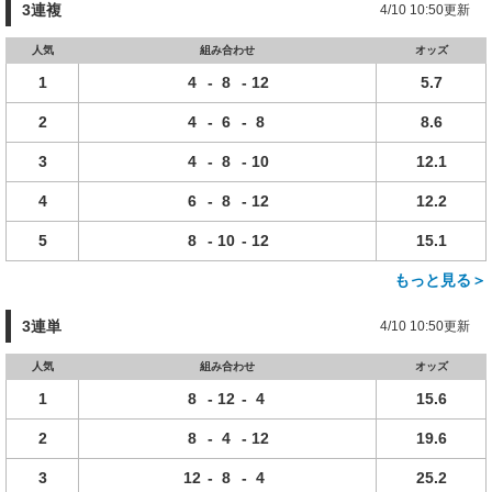
3連複
4/10 10:50更新
人気
組み合わせ
オッズ
1
4
-
8
-
12
5.7
2
4
-
6
-
8
8.6
3
4
-
8
-
10
12.1
4
6
-
8
-
12
12.2
5
8
-
10
-
12
15.1
もっと見る＞
3連単
4/10 10:50更新
人気
組み合わせ
オッズ
1
8
-
12
-
4
15.6
2
8
-
4
-
12
19.6
3
12
-
8
-
4
25.2