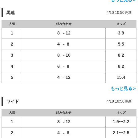
馬連
4/10 10:50更新
人気
組み合わせ
オッズ
1
8
-
12
3.9
2
4
-
8
5.5
3
8
-
10
8.2
4
6
-
8
8.2
5
4
-
12
15.4
もっと見る＞
ワイド
4/10 10:50更新
人気
組み合わせ
オッズ
1
8
-
12
1.9〜2.2
2
4
-
8
2.1〜2.5