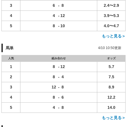
3
6
-
8
2.4〜2.9
4
4
-
12
3.9〜5.3
5
8
-
10
4.0〜4.7
もっと見る＞
馬単
4/10 10:50更新
人気
組み合わせ
オッズ
1
8
-
12
5.7
2
8
-
4
7.5
3
12
-
8
8.9
4
8
-
6
12.2
5
4
-
8
14.0
もっと見る＞