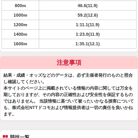
800m
46.6(11.9)
1000m
59.2(12.6)
1200m
1:11.1(11.9)
1400m
1:23.0(11.9)
1600m
1:35.1(12.1)
注意事項
結果・成績・オッズなどのデータは、必ず主催者発行のものと照合
し確認してください。
本サイトのページ上に掲載されている情報の内容に関しては万全を
期しておりますが、その内容の正確性および安全性を保証するもの
ではありません。 当該情報に基づいて被ったいかなる損害について
も、株式会社NTTドコモおよび情報提供者は一切の責任を負いかね
ます。
競技一覧