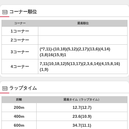
コーナー順位
コーナー
通過順位
1コーナー
2コーナー
(*7,11)-(10,18)(5,12)(2,17)(13,6)(4,14)
3コーナー
(3,8)16(15,9)1
7,11(10,18,12)5(13,17)(2,3,6,14)(4,15,8,16)
4コーナー
(1,9)
ラップタイム
距離
通過タイム（ラップタイム）
200m
12.7(12.7)
400m
23.6(10.9)
600m
34.7(11.1)