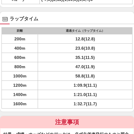
ラップタイム
距離
通過タイム（ラップタイム）
200m
12.8(12.8)
400m
23.6(10.8)
600m
35.1(11.5)
800m
47.0(11.9)
1000m
58.8(11.8)
1200m
1:09.9(11.1)
1400m
1:21.0(11.1)
1600m
1:32.7(11.7)
注意事項