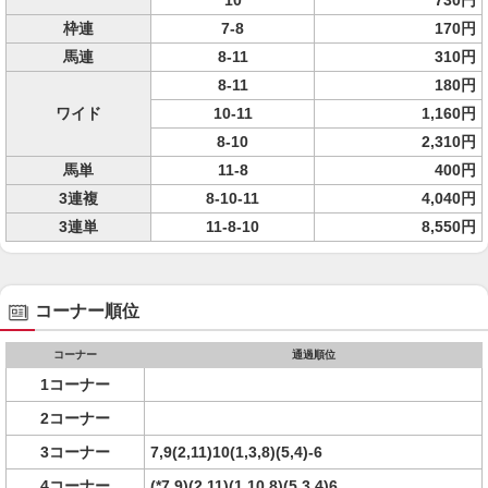
10
730円
枠連
7-8
170円
馬連
8-11
310円
8-11
180円
ワイド
10-11
1,160円
8-10
2,310円
馬単
11-8
400円
3連複
8-10-11
4,040円
3連単
11-8-10
8,550円
コーナー順位
コーナー
通過順位
1コーナー
2コーナー
3コーナー
7,9(2,11)10(1,3,8)(5,4)-6
4コーナー
(*7,9)(2,11)(1,10,8)(5,3,4)6