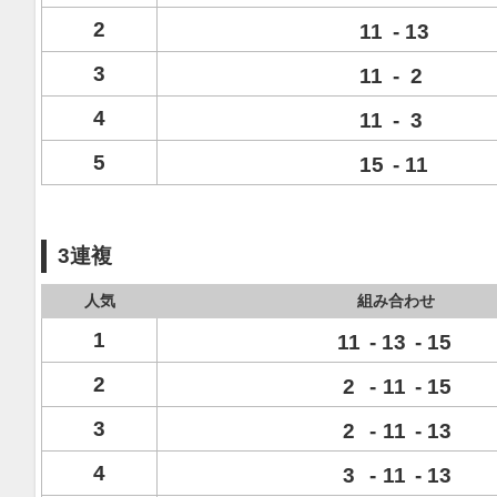
2
11
-
13
3
11
-
2
4
11
-
3
5
15
-
11
3連複
人気
組み合わせ
1
11
-
13
-
15
2
2
-
11
-
15
3
2
-
11
-
13
4
3
-
11
-
13