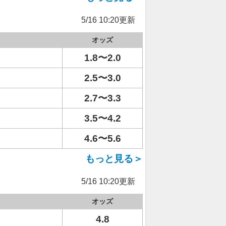
5/16 10:20更新
オッズ
1.8〜2.0
2.5〜3.0
2.7〜3.3
3.5〜4.2
4.6〜5.6
もっと見る＞
5/16 10:20更新
オッズ
4.8