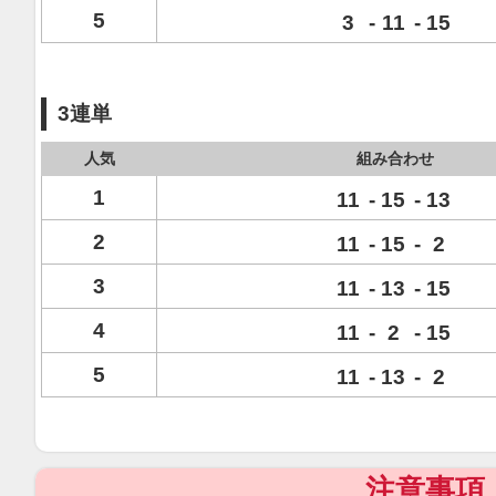
5
3
-
11
-
15
3連単
人気
組み合わせ
1
11
-
15
-
13
2
11
-
15
-
2
3
11
-
13
-
15
4
11
-
2
-
15
5
11
-
13
-
2
注意事項