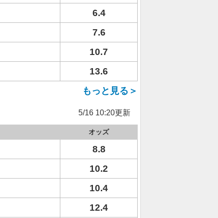
6.4
7.6
10.7
13.6
もっと見る＞
5/16 10:20更新
オッズ
8.8
10.2
10.4
12.4