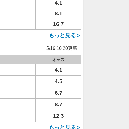
4.1
8.1
16.7
もっと見る＞
5/16 10:20更新
オッズ
4.1
4.5
6.7
8.7
12.3
もっと見る＞