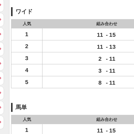
ワイド
人気
組み合わせ
1
11
-
15
2
11
-
13
3
2
-
11
4
3
-
11
5
8
-
11
馬単
人気
組み合わせ
1
11
-
15