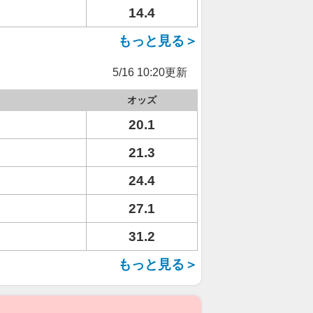
14.4
もっと見る＞
5/16 10:20更新
オッズ
20.1
21.3
24.4
27.1
31.2
もっと見る＞