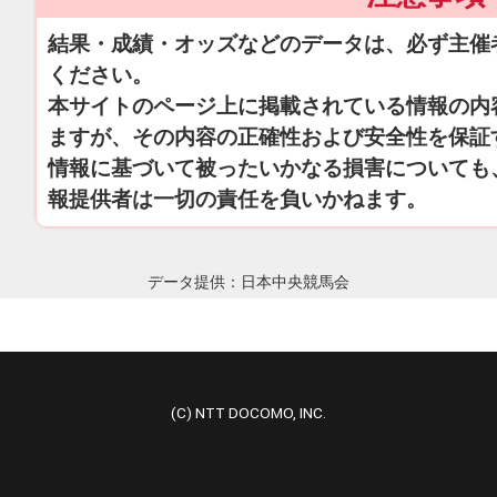
結果・成績・オッズなどのデータは、必ず主催
ください。
本サイトのページ上に掲載されている情報の内
ますが、その内容の正確性および安全性を保証
情報に基づいて被ったいかなる損害についても
報提供者は一切の責任を負いかねます。
データ提供：日本中央競馬会
(C) NTT DOCOMO, INC.