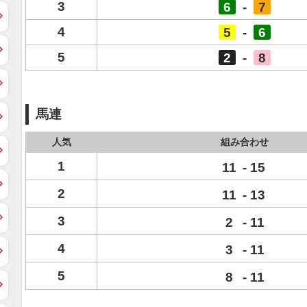
3
6
-
7
4
5
-
6
5
2
-
8
馬連
人気
組み合わせ
1
11
-
15
2
11
-
13
3
2
-
11
4
3
-
11
5
8
-
11