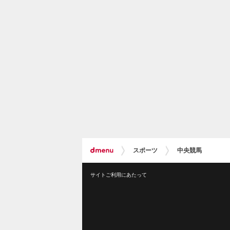
スポーツ
中央競馬
サイトご利用にあたって