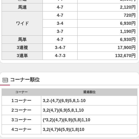
馬連
4-7
2,120円
4-7
720円
ワイド
3-4
6,930円
3-7
1,190円
馬単
4-7
6,930円
3連複
3-4-7
17,900円
3連単
4-7-3
132,670円
コーナー順位
コーナー
通過順位
1コーナー
3,2-(4,7)(6,9)5,8,1-10
2コーナー
3,2(4,7)(6,9)5,8,1,10
3コーナー
(*3,2)(4,7)(6,9)(5,8)1,10
4コーナー
3,2(4,7)6(5,9)(1,8)10