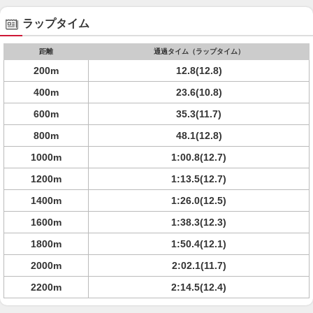
ラップタイム
距離
通過タイム（ラップタイム）
200m
12.8(12.8)
400m
23.6(10.8)
600m
35.3(11.7)
800m
48.1(12.8)
1000m
1:00.8(12.7)
1200m
1:13.5(12.7)
1400m
1:26.0(12.5)
1600m
1:38.3(12.3)
1800m
1:50.4(12.1)
2000m
2:02.1(11.7)
2200m
2:14.5(12.4)