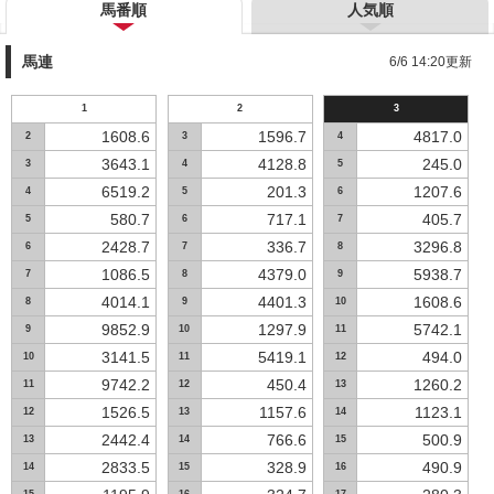
馬番順
人気順
馬連
6/6 14:20更新
1
2
3
1608.6
1596.7
4817.0
2
3
4
3643.1
4128.8
245.0
3
4
5
6519.2
201.3
1207.6
4
5
6
580.7
717.1
405.7
5
6
7
2428.7
336.7
3296.8
6
7
8
1086.5
4379.0
5938.7
7
8
9
4014.1
4401.3
1608.6
8
9
10
9852.9
1297.9
5742.1
9
10
11
3141.5
5419.1
494.0
10
11
12
9742.2
450.4
1260.2
11
12
13
1526.5
1157.6
1123.1
12
13
14
2442.4
766.6
500.9
13
14
15
2833.5
328.9
490.9
14
15
16