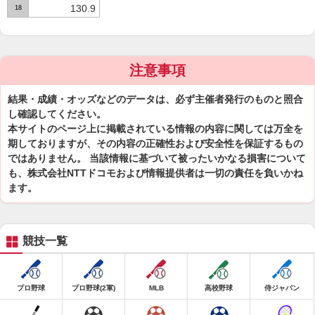
130.9
18
注意事項
結果・成績・オッズなどのデータは、必ず主催者発行のものと照合
し確認してください。
本サイトのページ上に掲載されている情報の内容に関しては万全を
期しておりますが、その内容の正確性および安全性を保証するもの
ではありません。 当該情報に基づいて被ったいかなる損害について
も、株式会社NTTドコモおよび情報提供者は一切の責任を負いかね
ます。
競技一覧
プロ野球
プロ野球(2軍)
MLB
高校野球
侍ジャパン