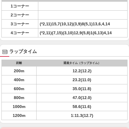
1コーナー
2コーナー
3コーナー
(*2,11)15,7(10,12)(3,9)8(5,1)13,6,4,14
4コーナー
(*2,11)(7,15)(3,10)12,9(5,8)1(6,13)4,14
ラップタイム
距離
通過タイム（ラップタイム）
200m
12.2(12.2)
400m
23.2(11.0)
600m
35.0(11.8)
800m
47.0(12.0)
1000m
58.6(11.6)
1200m
1:11.3(12.7)