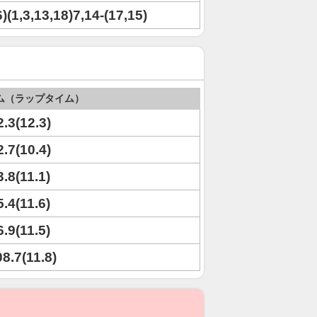
6)(1,3,13,18)7,14-(17,15)
ム（ラップタイム）
2.3(12.3)
2.7(10.4)
3.8(11.1)
5.4(11.6)
6.9(11.5)
08.7(11.8)