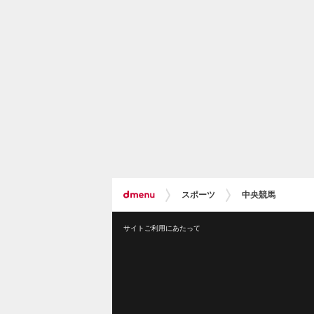
スポーツ
中央競馬
サイトご利用にあたって