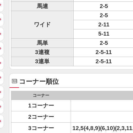
馬連
2-5
2-5
ワイド
2-11
5-11
馬単
2-5
3連複
2-5-11
3連単
2-5-11
コーナー順位
コーナー
1コーナー
2コーナー
3コーナー
12,5(4,8,9)(6,10)(2,3,1