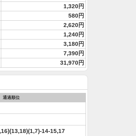
1,320円
580円
2,620円
1,240円
3,180円
7,390円
31,970円
通過順位
1,16)(13,18)(1,7)-14-15,17