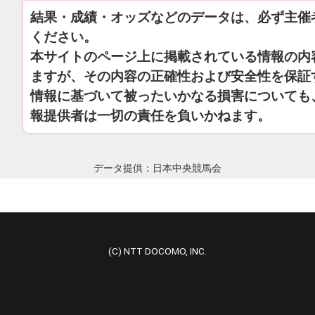
結果・成績・オッズなどのデータは、必ず主催
ください。
本サイトのページ上に掲載されている情報の内
ますが、その内容の正確性および安全性を保証
情報に基づいて被ったいかなる損害についても
報提供者は一切の責任を負いかねます。
データ提供：日本中央競馬会
(C) NTT DOCOMO, INC.